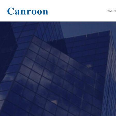
আমাদের