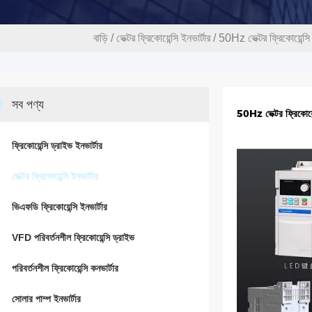
বাড়ি
/
ভেক্টর ফ্রিকোয়েন্সি ইনভার্টার
/
50Hz ভেক্টর ফ্রিকোয়েন্সি
সব পণ্য
50Hz ভেক্টর ফ্রিকোয়েন
ফ্রিকোয়েন্সি ড্রাইভ ইনভার্টার
ভেক্টর ফ্রিকোয়েন্সি ইনভার্টার
ভিএফডি ফ্রিকোয়েন্সি ইনভার্টার
VFD পরিবর্তনশীল ফ্রিকোয়েন্সি ড্রাইভ
পরিবর্তনশীল ফ্রিকোয়েন্সি কনভার্টার
সোলার পাম্প ইনভার্টার