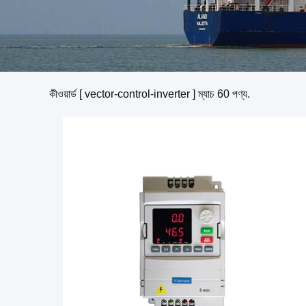
কীওয়ার্ড [ vector-control-inverter ] ম্যাচ
60
পণ্য.