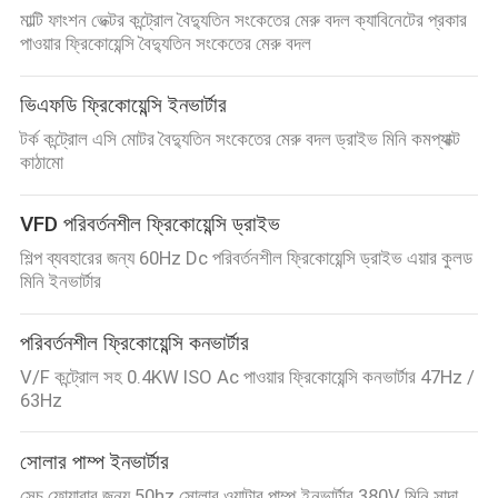
মাল্টি ফাংশন ভেক্টর কন্ট্রোল বৈদ্যুতিন সংকেতের মেরু বদল ক্যাবিনেটের প্রকার
পাওয়ার ফ্রিকোয়েন্সি বৈদ্যুতিন সংকেতের মেরু বদল
ভিএফডি ফ্রিকোয়েন্সি ইনভার্টার
টর্ক কন্ট্রোল এসি মোটর বৈদ্যুতিন সংকেতের মেরু বদল ড্রাইভ মিনি কমপ্যাক্ট
কাঠামো
VFD পরিবর্তনশীল ফ্রিকোয়েন্সি ড্রাইভ
শিল্প ব্যবহারের জন্য 60Hz Dc পরিবর্তনশীল ফ্রিকোয়েন্সি ড্রাইভ এয়ার কুলড
মিনি ইনভার্টার
পরিবর্তনশীল ফ্রিকোয়েন্সি কনভার্টার
V/F কন্ট্রোল সহ 0.4KW ISO Ac পাওয়ার ফ্রিকোয়েন্সি কনভার্টার 47Hz /
63Hz
সোলার পাম্প ইনভার্টার
সেচ ফোয়ারার জন্য 50hz সোলার ওয়াটার পাম্প ইনভার্টার 380V মিনি সাদা