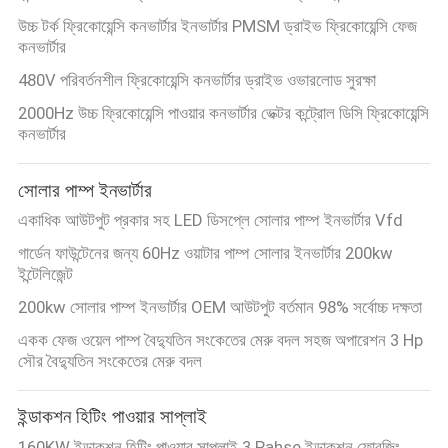
উচ্চ টর্ক ফ্রিকোয়েন্সি কনভার্টার ইনভার্টার PMSM ড্রাইভ ফ্রিকোয়েন্সি ফেজ
কনভার্টার
480V পরিবর্তনশীল ফ্রিকোয়েন্সি কনভার্টার ড্রাইভ ওভারলোড সুরক্ষা
2000Hz উচ্চ ফ্রিকোয়েন্সি পাওয়ার কনভার্টার ভেক্টর কন্ট্রোল ডিসি ফ্রিকোয়েন্সি
কনভার্টার
সোলার পাম্প ইনভার্টার
একাধিক আউটপুট প্রকার সহ LED ডিসপ্লে সোলার পাম্প ইনভার্টার Vfd
গার্ডেন ফাউন্টেনের জন্য 60Hz ওয়াটার পাম্প সোলার ইনভার্টার 200kw
ইন্টেলিজেন্ট
200kw সোলার পাম্প ইনভার্টার OEM আউটপুট বর্তমান 98% সর্বোচ্চ দক্ষতা
একক ফেজ ওয়েল পাম্প বৈদ্যুতিন সংকেতের মেরু বদল সহজ অপারেশন 3 Hp
সৌর বৈদ্যুতিন সংকেতের মেরু বদল
ইন্ডাকশন হিটিং পাওয়ার সাপ্লাই
160KW ইন্ডাকশন হিটিং পাওয়ার সাপ্লাই 3 Pahse ইন্ডাকশন ফোরজিং