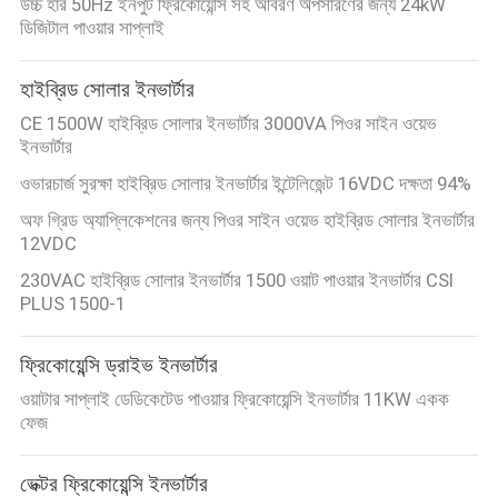
উচ্চ হার 50Hz ইনপুট ফ্রিকোয়েন্সি সহ আবরণ অপসারণের জন্য 24kW
ডিজিটাল পাওয়ার সাপ্লাই
হাইব্রিড সোলার ইনভার্টার
CE 1500W হাইব্রিড সোলার ইনভার্টার 3000VA পিওর সাইন ওয়েভ
ইনভার্টার
ওভারচার্জ সুরক্ষা হাইব্রিড সোলার ইনভার্টার ইন্টেলিজেন্ট 16VDC দক্ষতা 94%
অফ গ্রিড অ্যাপ্লিকেশনের জন্য পিওর সাইন ওয়েভ হাইব্রিড সোলার ইনভার্টার
12VDC
230VAC হাইব্রিড সোলার ইনভার্টার 1500 ওয়াট পাওয়ার ইনভার্টার CSI
PLUS 1500-1
ফ্রিকোয়েন্সি ড্রাইভ ইনভার্টার
ওয়াটার সাপ্লাই ডেডিকেটেড পাওয়ার ফ্রিকোয়েন্সি ইনভার্টার 11KW একক
ফেজ
ভেক্টর ফ্রিকোয়েন্সি ইনভার্টার