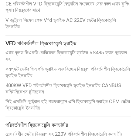
CE পরিবর্তনশীল VFD ফ্রিকোয়েন্সি বৈদ্যুতিন সংকেতের মেরু বদল এয়ার কুলিং
ফ্যান নিয়ন্ত্রণের সাথে
গোপনীয়তা
V কন্ট্রোল সিঙ্গেল ফেজ Vfd ড্রাইভ AC 220V ভেক্টর ফ্রিকোয়েন্সি
নীতি
ইনভার্টার
VFD পরিবর্তনশীল ফ্রিকোয়েন্সি ড্রাইভ
এয়ার কুলড ভিএফডি ভেরিয়েবল ফ্রিকোয়েন্সি ড্রাইভ RS485 ফ্যান কন্ট্রোল
সহ
কমপ্যাক্ট ভেক্টর ভিএফডি ড্রাইভ এফ বিচ্ছেদ নিয়ন্ত্রণ পরিবর্তনশীল ফ্রিকোয়েন্সি
ড্রাইভ ইনভার্টার
400KW VFD পরিবর্তনশীল ফ্রিকোয়েন্সি ড্রাইভ ইনভার্টার CANBUS
কমিউনিকেশন ইন্টারফেস
সিই এসভিসি কন্ট্রোল হাই পারফরম্যান্স এসি ফ্রিকোয়েন্সি ড্রাইভ OEM ভেক্টর
ফ্রিকোয়েন্সি ইনভার্টার
পরিবর্তনশীল ফ্রিকোয়েন্সি কনভার্টার
সেন্সরবিহীন ভেক্টর নিয়ন্ত্রণ সহ 220V পরিবর্তনশীল ফ্রিকোয়েন্সি কনভার্টার