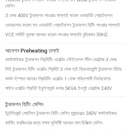
মেশিন
3 ফেজ 400V ইন্ডাকশন পাওয়ার সাপ্লাই কয়েল ওভারহিট প্রোটেকশন
ওভারলোড কয়েল সহ ওভারহিট প্রোটেকশন ইন্ডাকশন হিটিং পাওয়ার সাপ্লাই
VCE সার্কিট সুরক্ষা আনয়ন কয়েল পাওয়ার সাপ্লাই বুদ্ধিমান 50HZ
আবেশন Preheating ঢালাই
কাস্টমাইজড ইন্ডাকশন প্রিহিটিং ওয়েল্ডিং স্টেইনলেস স্টীল ভোল্টেজ 3 ফেজ
সিই ইন্ডাকশন হিটিং ওয়েল্ডিং প্রিহিট 3 ফেজ হাই ফ্রিকোয়েন্সি ইন্ডাকশন হিটার
কার্বন ইস্পাত আনয়ন প্রিহিটিং ওয়েল্ডিং 1 ফেজ শক্তিশালী নির্ভরযোগ্য
পাইপ ওয়েল্ডিং প্রিহিট ইকুইপমেন্ট কপার 5KVA ইনপুট ভোল্টেজ 240V
ইন্ডাকশন হিটিং মেশিন
ইন্টেলিজেন্ট পোর্টেবল ইন্ডাকশন হিটিং মেশিন হ্যান্ডহেল্ড 380V কাস্টমাইজড
কাস্টিং ফরজিংয়ের জন্য সক্ষম সুনির্দিষ্ট আনয়ন তাপ চিকিত্সা মেশিন