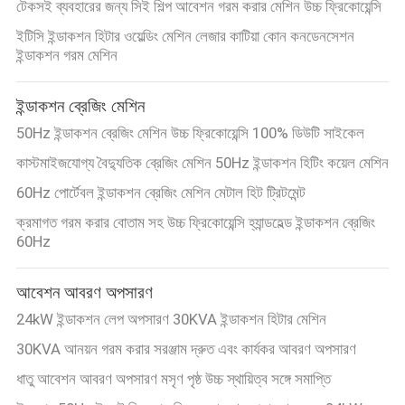
টেকসই ব্যবহারের জন্য সিই শিল্প আবেশন গরম করার মেশিন উচ্চ ফ্রিকোয়েন্সি
ইটিসি ইন্ডাকশন হিটার ওয়েল্ডিং মেশিন লেজার কাটিয়া কোন কনডেনসেশন
ইন্ডাকশন গরম মেশিন
ইন্ডাকশন ব্রেজিং মেশিন
50Hz ইন্ডাকশন ব্রেজিং মেশিন উচ্চ ফ্রিকোয়েন্সি 100% ডিউটি ​​সাইকেল
কাস্টমাইজযোগ্য বৈদ্যুতিক ব্রেজিং মেশিন 50Hz ইন্ডাকশন হিটিং কয়েল মেশিন
60Hz পোর্টেবল ইন্ডাকশন ব্রেজিং মেশিন মেটাল হিট ট্রিটমেন্ট
ক্রমাগত গরম করার বোতাম সহ উচ্চ ফ্রিকোয়েন্সি হ্যান্ডহেল্ড ইন্ডাকশন ব্রেজিং
60Hz
আবেশন আবরণ অপসারণ
24kW ইন্ডাকশন লেপ অপসারণ 30KVA ইন্ডাকশন হিটার মেশিন
30KVA আনয়ন গরম করার সরঞ্জাম দ্রুত এবং কার্যকর আবরণ অপসারণ
ধাতু আবেশন আবরণ অপসারণ মসৃণ পৃষ্ঠ উচ্চ স্থায়িত্ব সঙ্গে সমাপ্তি