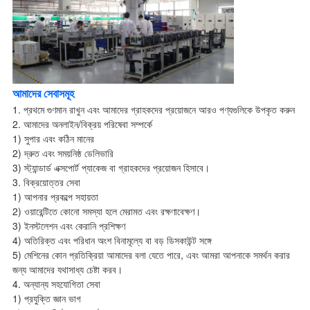
আমাদের সেবাসমূহ
1. প্রথমে গুণমান রাখুন এবং আমাদের গ্রাহকদের প্রয়োজনে আরও পণ্যগুলিকে উপকৃত করুন
2. আমাদের অনলাইন/বিক্রয় পরিষেবা সম্পর্কে
1) সুপার এবং কঠিন মানের
2) দ্রুত এবং সময়নিষ্ঠ ডেলিভারি
3) স্ট্যান্ডার্ড এক্সপোর্ট প্যাকেজ বা গ্রাহকদের প্রয়োজন হিসাবে।
3. বিক্রয়োত্তর সেবা
1) আপনার প্রকল্পে সহায়তা
2) ওয়ারেন্টিতে কোনো সমস্যা হলে মেরামত এবং রক্ষণাবেক্ষণ।
3) ইনস্টলেশন এবং কেরানি প্রশিক্ষণ
4) অতিরিক্ত এবং পরিধান অংশ বিনামূল্যে বা বড় ডিসকাউন্ট সঙ্গে
5) মেশিনের কোন প্রতিক্রিয়া আমাদের বলা যেতে পারে, এবং আমরা আপনাকে সমর্থন করার
জন্য আমাদের যথাসাধ্য চেষ্টা করব।
4. অন্যান্য সহযোগিতা সেবা
1) প্রযুক্তি জ্ঞান ভাগ