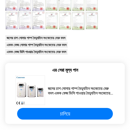
জলের চাপ সোলার পাম্প বৈদ্যুতিন সংকেতের মেরু বদল
একক ফেজ সোলার পাম্প বৈদ্যুতিন সংকেতের মেরু বদল
একক ফেজ ডিসি পাওয়ার বৈদ্যুতিন সংকেতের মেরু বদল
এর সেরা মূল্য পান
জলের চাপ সোলার পাম্প বৈদ্যুতিন সংকেতের মেরু
বদল একক ফেজ ডিসি পাওয়ার বৈদ্যুতিন সংকেতের
মেরু বদল
চালিয়ে