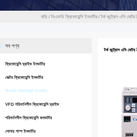
বাড়ি
/
ভিএফডি ফ্রিকোয়েন্সি ইনভার্টার
/
টর্ক কন্ট্রোল এসি মোটর
সব পণ্য
টর্ক কন্ট্রোল এসি মোটর
ফ্রিকোয়েন্সি ড্রাইভ ইনভার্টার
ভেক্টর ফ্রিকোয়েন্সি ইনভার্টার
ভিএফডি ফ্রিকোয়েন্সি ইনভার্টার
VFD পরিবর্তনশীল ফ্রিকোয়েন্সি ড্রাইভ
পরিবর্তনশীল ফ্রিকোয়েন্সি কনভার্টার
সোলার পাম্প ইনভার্টার