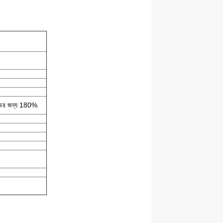
ন্ডের জন্য 180%