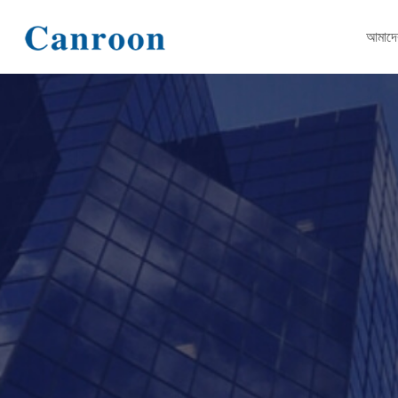
আমাদের