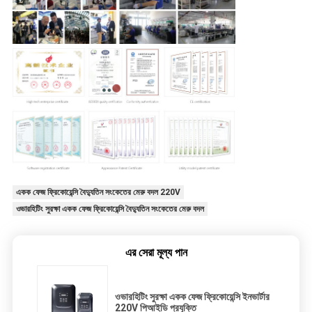
একক ফেজ ফ্রিকোয়েন্সি বৈদ্যুতিন সংকেতের মেরু বদল 220V
ওভারহিটিং সুরক্ষা একক ফেজ ফ্রিকোয়েন্সি বৈদ্যুতিন সংকেতের মেরু বদল
এর সেরা মূল্য পান
ওভারহিটিং সুরক্ষা একক ফেজ ফ্রিকোয়েন্সি ইনভার্টার
220V পিআইডি প্রযুক্তি