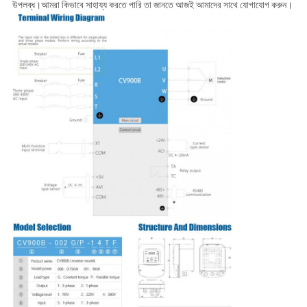
উপলব্ধ।আমরা কিভাবে সাহায্য করতে পারি তা জানতে আজই আমাদের সাথে যোগাযোগ করুন।