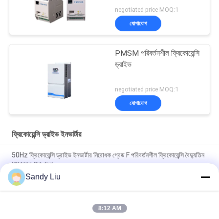
negotiated price MOQ:1
যোগাযোগ
PMSM পরিবর্তনশীল ফ্রিকোয়েন্সি
ড্রাইভ
negotiated price MOQ:1
যোগাযোগ
ফ্রিকোয়েন্সি ড্রাইভ ইনভার্টার
50Hz ফ্রিকোয়েন্সি ড্রাইভ ইনভার্টার নিরোধক গ্রেড F পরিবর্তনশীল ফ্রিকোয়েন্সি বৈদ্যুতিন
সংকেতের মেরু বদল
Sandy Liu
পিএমএসএম ড্রাইভ এসি ফ্রিকোয়েন্সি ইনভার্টার 150% রেট করা বর্তমান ওভারলোড সুরক্ষা
IP20
8:12 AM
60Hz ফ্রিকোয়েন্সি ড্রাইভ ইনভার্টার ওভারলোড সুরক্ষা CV900A PMSM বৈদ্যুতিন