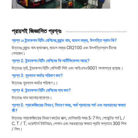
প্রায়শই জিজ্ঞাসিত প্রশ্নঃ
প্রশ্ন ১ঃ ইন্ডাকশন হিটিং মেশিনের ব্র্যান্ড নাম, মডেল নম্বর, উৎপত্তি স্থান কি?
উত্তরঃ ব্র্যান্ড নাম ক্যানরুন, মডেল নম্বর CR2100 এবং উৎপত্তিস্থল চীনের
শেনজেন।
প্রশ্ন 2: ইন্ডাকশন হিটিং মেশিনের কি সার্টিফিকেশন আছে?
উত্তরঃ হ্যাঁ, ইন্ডাকশন হিটিং মেশিনটি সিই এবং আইএসও9001 শংসাপত্র রয়েছে।
প্রশ্ন 3: ন্যূনতম অর্ডার পরিমাণ কত?
উত্তরঃ ন্যূনতম অর্ডার পরিমাণ ১।
প্রশ্ন 4: ইন্ডাকশন হিটিং মেশিনের দাম কত?
উত্তরঃ দাম আলোচনাযোগ্য।
প্রশ্ন 5: প্যাকেজিংয়ের বিবরণ, বিতরণ সময়, অর্থ প্রদানের শর্ত এবং সরবরাহের ক্ষমতা
কী?
উত্তরঃ প্যাকেজিংয়ের বিবরণ কাঠের বাক্স, ডেলিভারি সময় 5-7 দিন, পেমেন্টের শর্ত L /
C, T / T, ওয়েস্টার্ন ইউনিয়ন, পেপাল এবং সরবরাহের ক্ষমতা প্রতি সপ্তাহে 300 পিস
/ পিস।