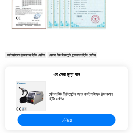
কাস্টমাইজড ইন্ডাকশন হিটিং মেশিন
মেটাল হিট ট্রিটমেন্ট ইন্ডাকশন হিটিং মেশিন
এর সেরা মূল্য পান
মেটাল হিট ট্রিটমেন্টের জন্য কাস্টমাইজড ইন্ডাকশন
হিটিং মেশিন
চালিয়ে