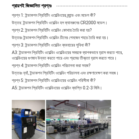
প্রায়শই জিজ্ঞাসিত প্রশ্নঃ
প্রশ্ন 1: ইন্ডাকশন প্রিহিটিং ওয়েল্ডিংয়ের ব্র্যান্ড এবং মডেল কী?
উত্তর: ইন্ডাকশন প্রিহিটিং ওয়েল্ডিং হল ক্যানরুনের CR2000 মডেল।
প্রশ্ন 2: ইন্ডাকশন প্রিহিটিং ওয়েল্ডিং কোথায় তৈরি করা হয়?
উত্তরঃ ইন্ডাকশন প্রিহিটিং ওয়েল্ডিং চীনের শেনজেন শহরে তৈরি করা হয়।
প্রশ্ন 3: ইন্ডাকশন প্রিহিটিং ওয়েল্ডিং ব্যবহারের সুবিধা কী?
A3: ইন্ডাকশন প্রিহিটিং ওয়েল্ডিং ওয়েল্ডিংয়ের সময়কে ব্যাপকভাবে হ্রাস করতে পারে,
ওয়েল্ডিংয়ের গুণমান উন্নত করতে পারে এবং শ্রমের তীব্রতা হ্রাস করতে পারে।
প্রশ্ন 4: ইন্ডাকশন প্রিহিটিং ওয়েল্ডিং পরিচালনা করা সহজ?
উত্তরঃ হ্যাঁ, ইন্ডাকশন প্রিহিটিং ওয়েল্ডিং পরিচালনা এবং রক্ষণাবেক্ষণ করা সহজ।
প্রশ্ন 5: ইন্ডাকশন প্রিহিটিং ওয়েল্ডিংয়ের ওয়েল্ডিং পরিসীমা কী?
A5: ইন্ডাকশন প্রিহিটিং ওয়েল্ডিংয়ের ওয়েল্ডিং ব্যাপ্তি 0.2-3 মিমি।