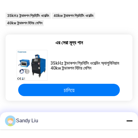
35kHz ইন্ডাকশন প্রিহিটিং ওয়েল্ডিং
40kw ইন্ডাকশন প্রিহিটিং ওয়েল্ডিং
40kw ইন্ডাকশন হিটার মেশিন
এর সেরা মূল্য পান
35kHz ইন্ডাকশন প্রিহিটিং ওয়েল্ডিং অ্যালুমিনিয়াম
40kw ইন্ডাকশন হিটার মেশিন
চালিয়ে
আবেশন Preheating ঢালাই
Sandy Liu
কাস্টমাইজড ইন্ডাকশন প্রিহিটিং ওয়েল্ডিং স্টেইনলেস স্টীল ভোল্টেজ 3 ফেজ